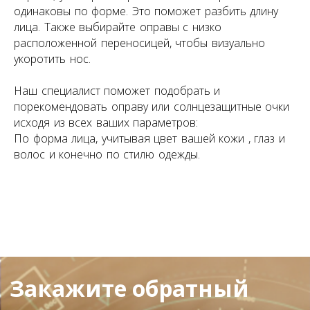
одинаковы по форме. Это поможет разбить длину
лица. Также выбирайте оправы с низко
расположенной переносицей, чтобы визуально
укоротить нос.
Наш специалист поможет подобрать и
порекомендовать оправу или солнцезащитные очки
исходя из всех ваших параметров:
По форма лица, учитывая цвет вашей кожи , глаз и
волос и конечно по стилю одежды.