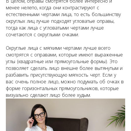
В целом, оправы смотрятся более интересно и
менее нелепо, когда они контрастируют с
естественными чертами лица, то есть большинству
округлых лиц лучше подходят угловатые оправы,
тогда как лица с угловатыми чертами лучше
сочетаются с округлыми очками.
Округлые лица с мягкими чертами лучше всего
смотрятся с оправами, которые имеют выраженные
углы (квадратные или прямоугольные формы). Это
позволяет сделать лицо внешне более вытянутым и
разбавить присутствующую мягкость черт. Если у
вас очень полное лицо, можно подумать об очках в
форме горизонтальных прямоугольников, которые
визуально сделают лицо более худым.