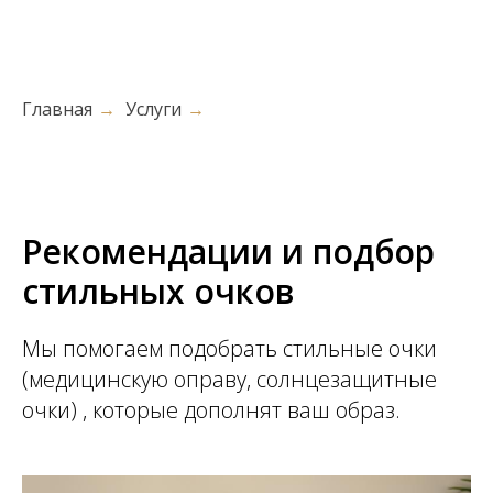
Главная
→
Услуги
→
Рекомендации и подбор
стильных очков
Мы помогаем подобрать стильные очки
(медицинскую оправу, солнцезащитные
очки) , которые дополнят ваш образ.