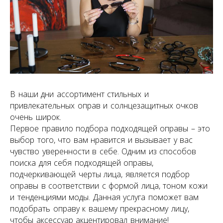
В наши дни ассортимент стильных и
привлекательных оправ и солнцезащитных очков
очень широк.
Первое правило подбора подходящей оправы – это
выбор того, что вам нравится и вызывает у вас
чувство уверенности в себе. Одним из способов
поиска для себя подходящей оправы,
подчеркивающей черты лица, является подбор
оправы в соответствии с формой лица, тоном кожи
и тенденциями моды. Данная услуга поможет вам
подобрать оправу к вашему прекрасному лицу,
чтобы аксессуар акцентировал внимание!