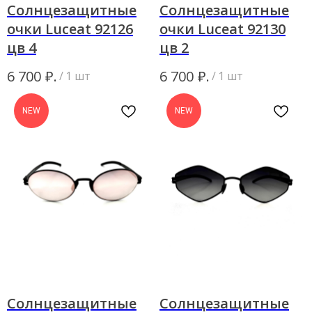
Солнцезащитные
Солнцезащитные
очки Luceat 92126
очки Luceat 92130
цв 4
цв 2
₽.
₽.
6 700
6 700
/
1 шт
/
1 шт
NEW
NEW
Солнцезащитные
Солнцезащитные