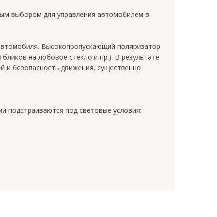
ым выбором для управления автомобилем в
 автомобиля. Высокопропускающий поляризатор
бликов на лобовое стекло и пр.). В результате
ей и безопасность движения, существенно
ии подстраиваются под световые условия: