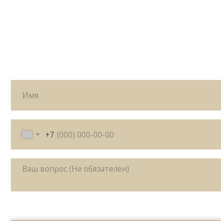
+7
Я согласен с политикой
конфиденциальности
Жду звонка