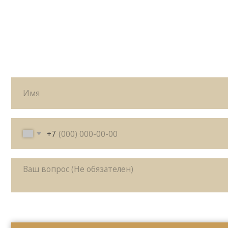
+7
Я согласен с политикой
конфиденциальности
Жду звонка