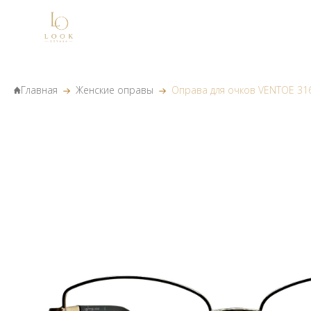
Главная
Женские оправы