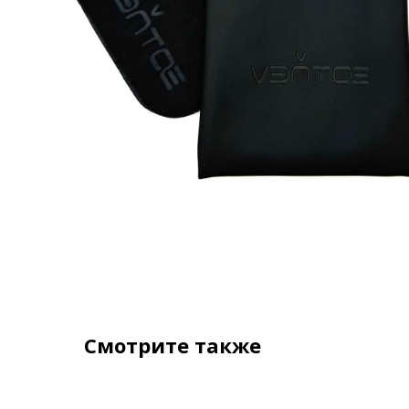
Смотрите также