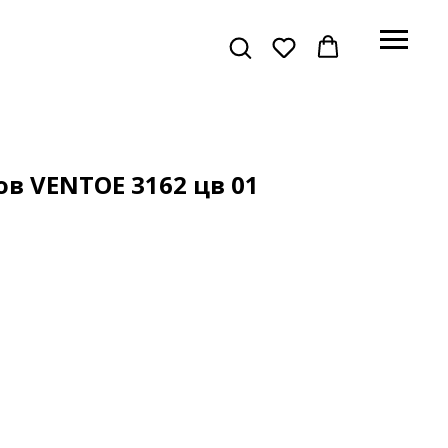
ов VENTOE 3162 цв 01