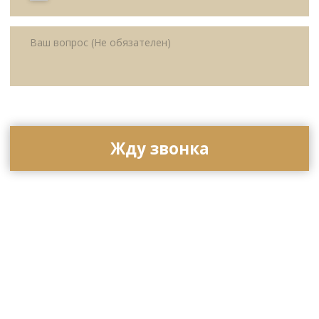
Публичная оферта
конфиденциальности
© All Right Reserved. 2025.