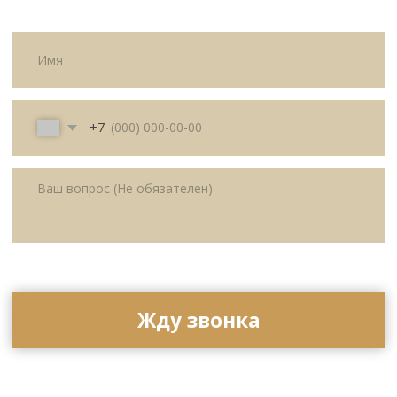
© All Right Reserved. 2025.