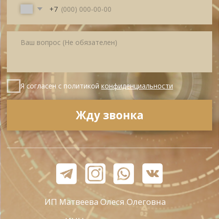
Политика
Публичная оферта
конфиденциальности
© All Right Reserved. 2025.