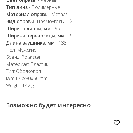
Тип линз
- Полимерные
Материал оправы
-Металл
Вид оправы
-Прямоугольный
Ширина линзы, мм
- 56
Ширина переносицы, мм
-19
Длина заушника, мм
- 133
Пол: Мужские
Бренд: Polarstar
Материал: Пластик
Тип: Ободковая
lwh: 170x80x60 mm
Weight: 142 g
Возможно будет интересно