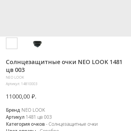
Солнцезащитные очки NEO LOOK 1481
цв 003
NEO LOOK
Артикул:
14810003
₽.
11000,00
Бренд
NEO LOOK
Артикул
1481 цв 003
Категория очков
- Солнцезащитные очки
Цвет оправы
- Серебро