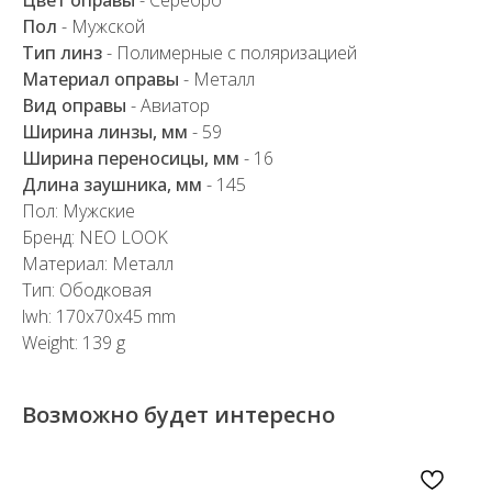
Пол
- Мужской
Тип линз
- Полимерные с поляризацией
Материал оправы
- Металл
Вид оправы
- Авиатор
Ширина линзы, мм
- 59
Ширина переносицы, мм
- 16
Длина заушника, мм
- 145
Пол: Мужские
Бренд: NEO LOOK
Материал: Металл
Тип: Ободковая
lwh: 170x70x45 mm
Weight: 139 g
Возможно будет интересно