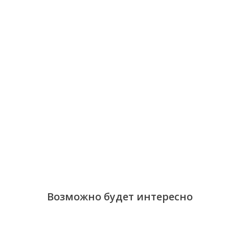
Возможно будет интересно