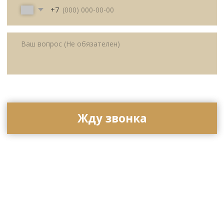
Политика
Публичная оферта
конфиденциальности
© All Right Reserved. 2025.