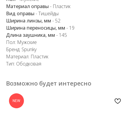
Материал оправы
- Пластик
Вид оправы
- Тишейды
Ширина линзы, мм
- 52
Ширина переносицы, мм
- 19
Длина заушника, мм
- 145
Пол: Мужские
Бренд: Spunky
Материал: Пластик
Тип: Ободковая
Возможно будет интересно
NEW