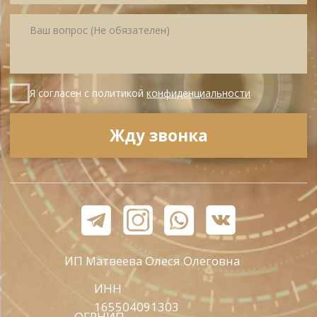
© All Right Reserved. 2025.