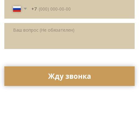
Политика
Публичная оферта
конфиденциальности
© All Right Reserved. 2025.