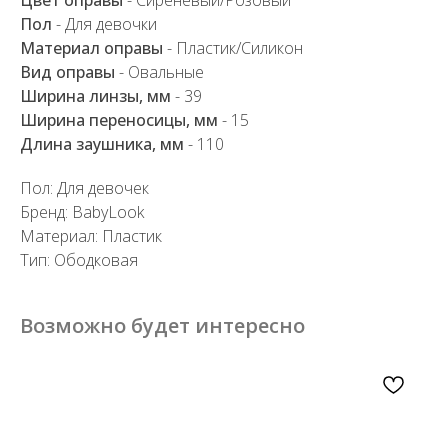
Пол
- Для девочки
Материал оправы
- Пластик/Силикон
Вид оправы
- Овальные
Ширина линзы, мм
- 39
Ширина переносицы, мм
- 15
Длина заушника, мм
- 110
Пол: Для девочек
Бренд: BabyLook
Материал: Пластик
Тип: Ободковая
Возможно будет интересно