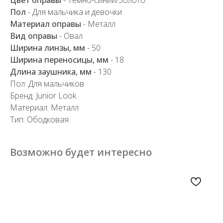
Пол
- Для мальчика и девочки
Материал оправы
- Металл
Вид оправы
- Овал
Ширина линзы, мм
- 50
Ширина переносицы, мм
- 18
Длина заушника, мм
- 130
Пол: Для мальчиков
Бренд: Junior Look
Материал: Металл
Тип: Ободковая
Возможно будет интересно