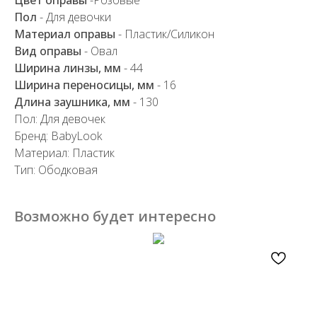
Пол
- Для девочки
Материал оправы
- Пластик/Силикон
Вид оправы
- Овал
Ширина линзы, мм
- 44
Ширина переносицы, мм
- 16
Длина заушника, мм
- 130
Пол: Для девочек
Бренд: BabyLook
Материал: Пластик
Тип: Ободковая
Возможно будет интересно